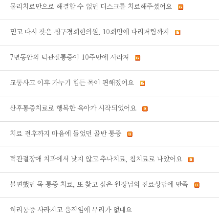
물리치료만으로 해결할 수 없던 디스크를 치료해주셨어요
믿고 다시 찾은 청구경희한의원, 10회만에 다리저림까지
7년동안의 턱관절통증이 10주만에 사라져
교통사고 이후 가누기 힘든 목이 편해졌어요
산후통증치료로 행복한 육아가 시작되었어요
치료 전후까지 마음에 들었던 골반 통증
턱관절장애 치과에서 낫지 않고 추나치료, 침치료로 나았어요
불편했던 목 통증 치료, 또 찾고 싶은 원장님의 진료상담에 만족
허리통증 사라지고 움직임에 무리가 없네요